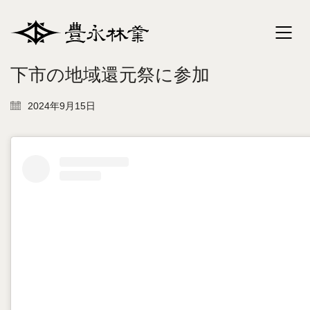
下市の地域還元祭に参加
2024年9月15日