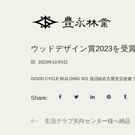
ウッドデザイン賞2023を受
2023年10月5日
GOOD CYCLE BUILDING 001 浅沼組名古
Share:
生活クラブ矢向センター様へ納品