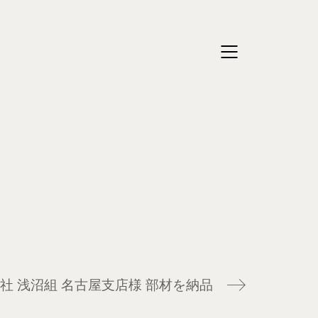
社 浅沼組 名古屋支店様 部材を納品