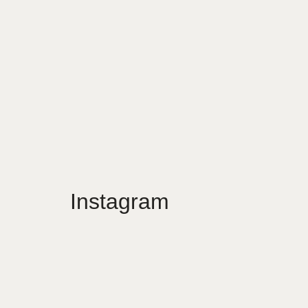
Instagram