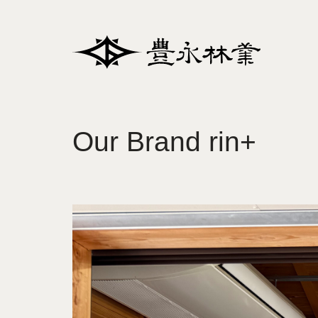
Our Brand rin+