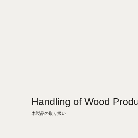
Handling of Wood Produ
木製品の取り扱い